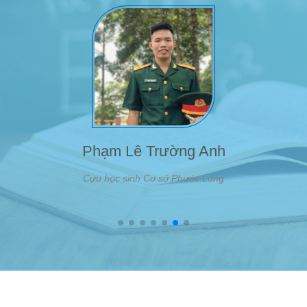
Phạm Lê Trường Anh
Cựu học sinh Cơ sở Phước Long