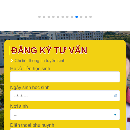
ĐĂNG KÝ TƯ VẤN
Chi tiết thông tin tuyển sinh
Họ và Tên học sinh
Ngày sinh học sinh
Nơi sinh
Điện thoại phụ huynh