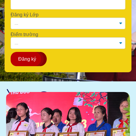
Đăng ký Lớp
Điểm trường
Đăng ký