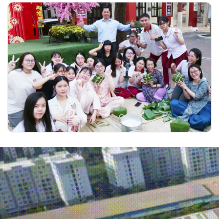
Hồn Việt đong đầy trong Hội Xuân học
đường của trường Ngô Thời Nhiệm