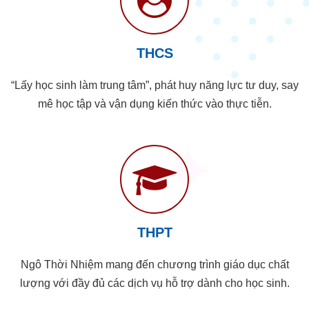
THCS
“Lấy học sinh làm trung tâm”, phát huy năng lực tư duy, say
mê học tập và vận dụng kiến thức vào thực tiễn.
THPT
Ngô Thời Nhiệm mang đến chương trình giáo dục chất
lượng với đầy đủ các dịch vụ hỗ trợ dành cho học sinh.