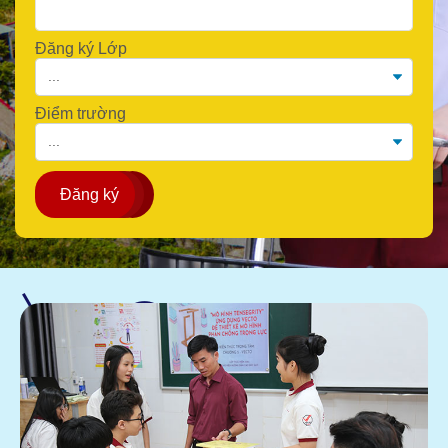
Đăng ký Lớp
Điểm trường
Đăng ký