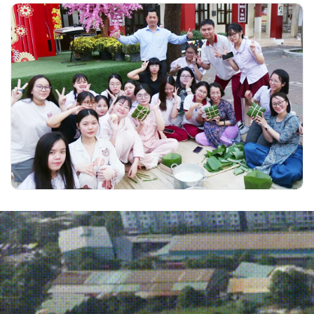
Hồn Việt đong đầy trong Hội Xuân học
đường của trường Ngô Thời Nhiệm