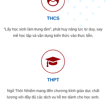
THCS
“Lấy học sinh làm trung tâm”, phát huy năng lực tư duy, say
mê học tập và vận dụng kiến thức vào thực tiễn.
THPT
Ngô Thời Nhiệm mang đến chương trình giáo dục chất
lượng với đầy đủ các dịch vụ hỗ trợ dành cho học sinh.