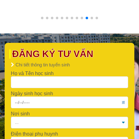
ĐĂNG KÝ TƯ VẤN
Chi tiết thông tin tuyển sinh
Họ và Tên học sinh
Ngày sinh học sinh
Nơi sinh
Điện thoại phụ huynh