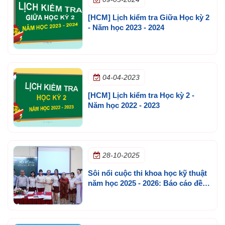
[HCM] Lịch kiểm tra Giữa Học kỳ 2
- Năm học 2023 - 2024
04-04-2023
[HCM] Lịch kiểm tra Học kỳ 2 -
Năm học 2022 - 2023
28-10-2025
Sôi nổi cuộc thi khoa học kỹ thuật
năm học 2025 - 2026: Báo cáo đề
tài cấp trường