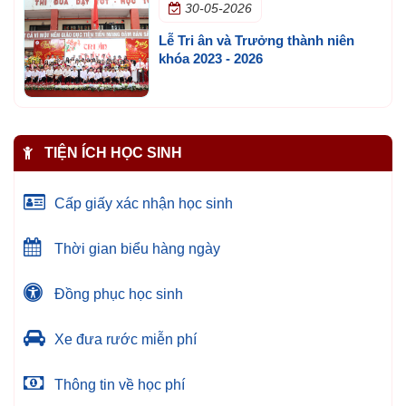
30-05-2026
Lễ Tri ân và Trưởng thành niên
khóa 2023 - 2026
TIỆN ÍCH HỌC SINH
Cấp giấy xác nhận học sinh
Thời gian biểu hàng ngày
Đồng phục học sinh
Xe đưa rước miễn phí
Thông tin về học phí