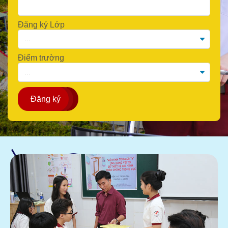
Đăng ký Lớp
Điểm trường
Đăng ký