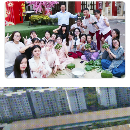
Hồn Việt đong đầy trong Hội Xuân học
đường của trường Ngô Thời Nhiệm