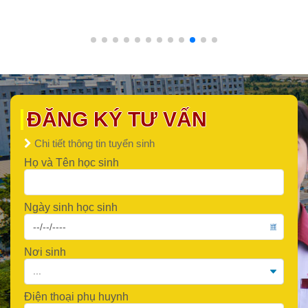
ĐĂNG KÝ TƯ VẤN
Chi tiết thông tin tuyển sinh
Họ và Tên học sinh
Ngày sinh học sinh
Nơi sinh
Điện thoại phụ huynh