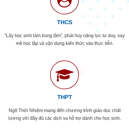
THCS
“Lấy học sinh làm trung tâm”, phát huy năng lực tư duy, say
mê học tập và vận dụng kiến thức vào thực tiễn.
THPT
Ngô Thời Nhiệm mang đến chương trình giáo dục chất
lượng với đầy đủ các dịch vụ hỗ trợ dành cho học sinh.