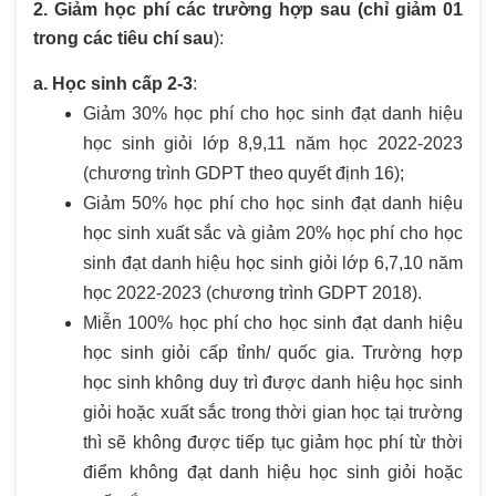
2. Giảm học phí các trường hợp sau (chỉ giảm 01
trong các tiêu chí sau
):
a. Học sinh cấp 2-3
:
Giảm 30% học phí cho học sinh đạt danh hiệu
học sinh giỏi lớp 8,9,11 năm học 2022-2023
(chương trình GDPT theo quyết định 16);
Giảm 50% học phí cho học sinh đạt danh hiệu
học sinh xuất sắc và giảm 20% học phí cho học
sinh đạt danh hiệu học sinh giỏi lớp 6,7,10 năm
học 2022-2023 (chương trình GDPT 2018).
Miễn 100% học phí cho học sinh đạt danh hiệu
học sinh giỏi cấp tỉnh/ quốc gia. Trường hợp
học sinh không duy trì được danh hiệu học sinh
giỏi hoặc xuất sắc trong thời gian học tại trường
thì sẽ không được tiếp tục giảm học phí từ thời
điểm không đạt danh hiệu học sinh giỏi hoặc