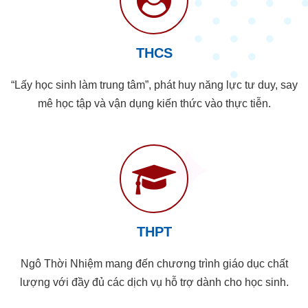
THCS
“Lấy học sinh làm trung tâm”, phát huy năng lực tư duy, say
mê học tập và vận dụng kiến thức vào thực tiễn.
THPT
Ngô Thời Nhiệm mang đến chương trình giáo dục chất
lượng với đầy đủ các dịch vụ hỗ trợ dành cho học sinh.