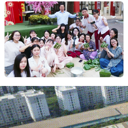
Hồn Việt đong đầy trong Hội Xuân học
đường của trường Ngô Thời Nhiệm