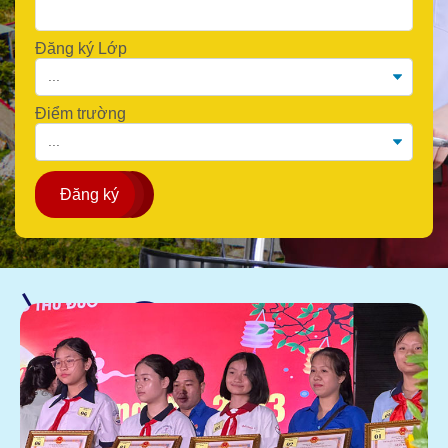
Đăng ký Lớp
Điểm trường
Đăng ký