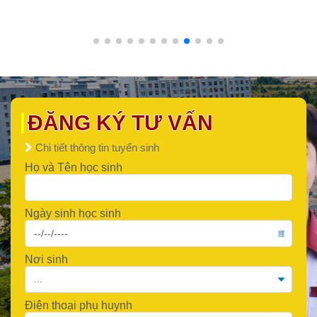
ĐĂNG KÝ TƯ VẤN
Chi tiết thông tin tuyển sinh
Họ và Tên học sinh
Ngày sinh học sinh
Nơi sinh
Điện thoại phụ huynh