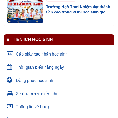
Trường Ngô Thời Nhiệm đạt thành
tích cao trong kì thi học sinh giỏi
olympic thành phố
TIỆN ÍCH HỌC SINH
Cấp giấy xác nhận học sinh
Thời gian biểu hàng ngày
Đồng phục học sinh
Xe đưa rước miễn phí
Thông tin về học phí