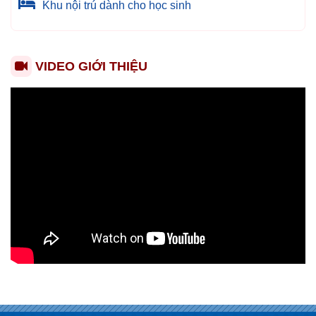
Khu nội trú dành cho học sinh
VIDEO GIỚI THIỆU