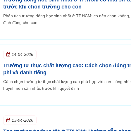
trước khi chọn trường cho con
Phân tích trường đông học sinh nhất ở TP.HCM: có nên chọn không, 
định đúng cho con.
14-04-2026
Trường tư thục chất lượng cao: Cách chọn đúng trườ
phí và danh tiếng
Cách chọn trường tư thục chất lượng cao phù hợp với con: cùng nhìn
huynh nên cân nhắc trước khi quyết định
13-04-2026