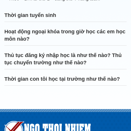
Thời gian tuyển sinh
Hoạt động ngoại khóa trong giờ học các em học
môn nào?
Thủ tục đăng ký nhập học là như thế nào? Thủ
tục chuyển trường như thế nào?
Thời gian con tôi học tại trường như thế nào?