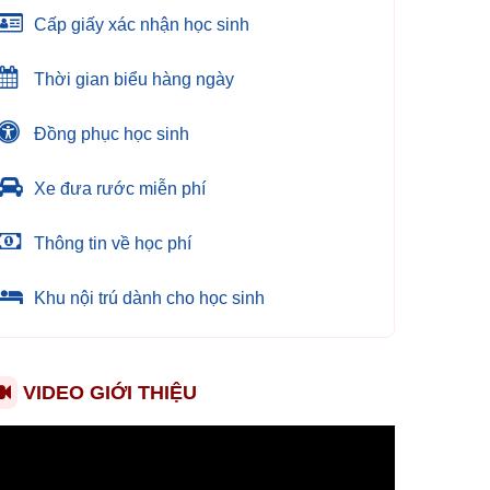
Cấp giấy xác nhận học sinh
Thời gian biểu hàng ngày
Đồng phục học sinh
Xe đưa rước miễn phí
Thông tin về học phí
Khu nội trú dành cho học sinh
VIDEO GIỚI THIỆU