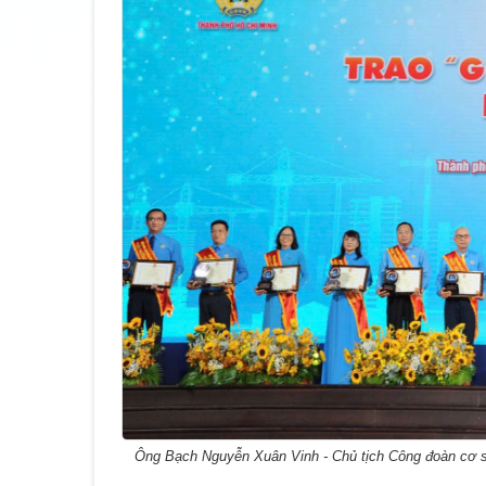
Ông Bạch Nguyễn Xuân Vinh - Chủ tịch Công đoàn cơ s