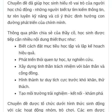
Chuyên đề đã giúp học sinh hiểu rõ vai trò của người
học chủ động - những người biết tự tìm kiếm thông tin,
tự rèn luyện kỹ năng và có ý thức định hướng con
đường phát triển của chính mình.
Thông qua phần chia sẻ của thầy cô, học sinh được
tiếp cận nhiều nội dung thiết thực như:
Biết cách đặt mục tiêu học tập và lập kế hoạch
hiệu quả.
Phát triển thói quen tự học, tự nghiên cứu.
Xây dựng tinh thần trách nhiệm với bản thân và
cộng đồng.
Hình thành tư duy tích cực trước khó khăn, thử
thách.
Tạo môi trường trải nghiệm - kết nối - khám phá
Chuyên đề được tổ chức dưới hình thức sinh động
với các hoạt động nhóm, trò chơi. Các em được