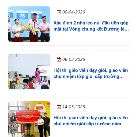
06-04-2026
Xác định 2 nhà leo núi đầu tiên góp
mặt tại Vòng chung kết Đường lên
đỉnh Olympia cấp trường lần 3
06-03-2026
Hội thi giáo viên dạy giỏi, giáo viên
chủ nhiệm lớp giỏi cấp trường
năm học 2025 - 2026
14-03-2026
Hội thi giáo viên dạy giỏi, giáo viên
chủ nhiệm giỏi cấp trường năm
học 2025 - 2026