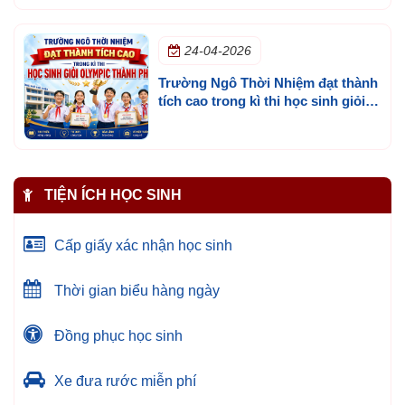
24-04-2026
Trường Ngô Thời Nhiệm đạt thành
tích cao trong kì thi học sinh giỏi
olympic thành phố
TIỆN ÍCH HỌC SINH
Cấp giấy xác nhận học sinh
Thời gian biểu hàng ngày
Đồng phục học sinh
Xe đưa rước miễn phí