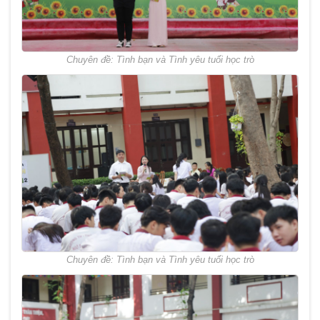
Chuyên đề: Tình bạn và Tình yêu tuổi học trò
Chuyên đề: Tình bạn và Tình yêu tuổi học trò