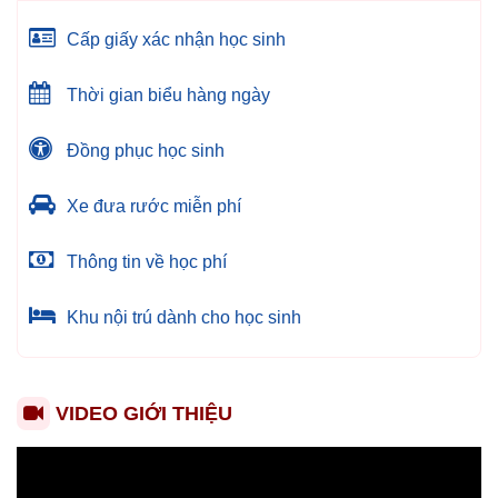
Cấp giấy xác nhận học sinh
Thời gian biểu hàng ngày
Đồng phục học sinh
Xe đưa rước miễn phí
Thông tin về học phí
Khu nội trú dành cho học sinh
VIDEO GIỚI THIỆU