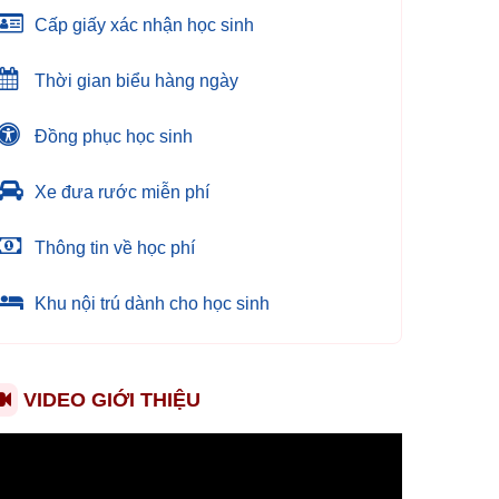
Cấp giấy xác nhận học sinh
Thời gian biểu hàng ngày
Đồng phục học sinh
Xe đưa rước miễn phí
Thông tin về học phí
Khu nội trú dành cho học sinh
VIDEO GIỚI THIỆU