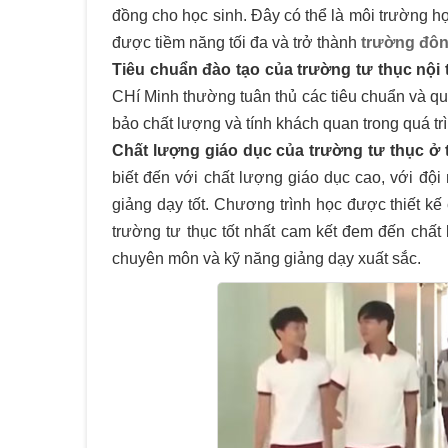
đồng cho học sinh. Đây có thể là môi trường họ
được tiềm năng tối đa và trở thành
trường đôn
Tiêu chuẩn đào tạo của trường tư thục nội
CHí Minh thường tuân thủ các tiêu chuẩn và qu
bảo chất lượng và tính khách quan trong quá tr
Chất lượng giáo dục của trường tư thục ở
biết đến với chất lượng giáo dục cao, với đội
giảng dạy tốt. Chương trình học được thiết kế
trường tư thục tốt nhất cam kết đem đến chất 
chuyên môn và kỹ năng giảng dạy xuất sắc.