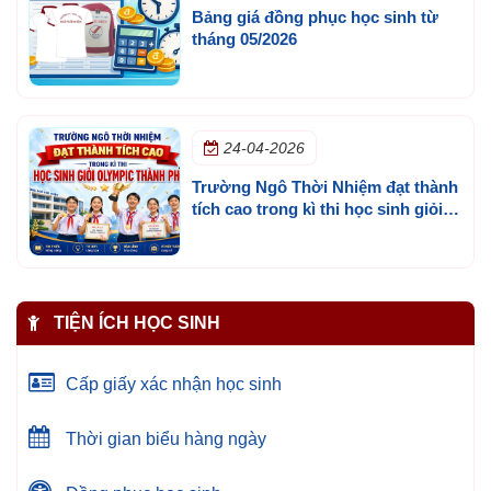
Bảng giá đồng phục học sinh từ
tháng 05/2026
24-04-2026
Trường Ngô Thời Nhiệm đạt thành
tích cao trong kì thi học sinh giỏi
olympic thành phố
TIỆN ÍCH HỌC SINH
Cấp giấy xác nhận học sinh
Thời gian biểu hàng ngày