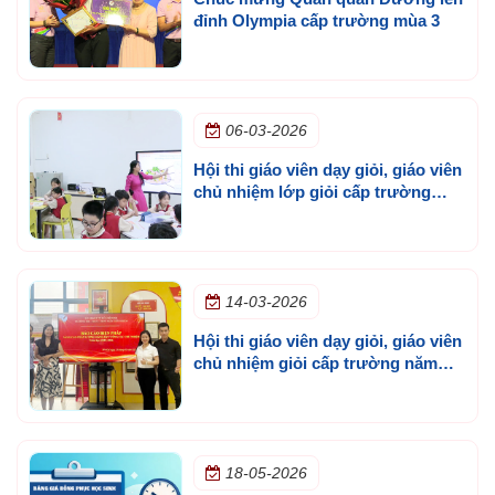
đỉnh Olympia cấp trường mùa 3
06-03-2026
Hội thi giáo viên dạy giỏi, giáo viên
chủ nhiệm lớp giỏi cấp trường
năm học 2025 - 2026
14-03-2026
Hội thi giáo viên dạy giỏi, giáo viên
chủ nhiệm giỏi cấp trường năm
học 2025 - 2026
18-05-2026