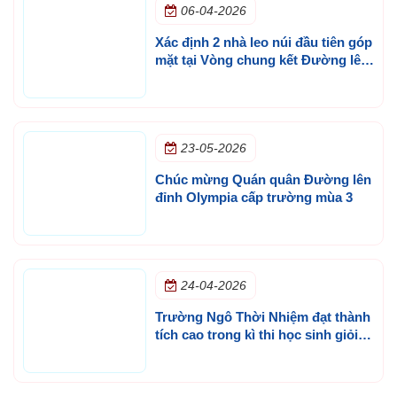
06-04-2026
Xác định 2 nhà leo núi đầu tiên góp
mặt tại Vòng chung kết Đường lên
đỉnh Olympia cấp trường lần 3
23-05-2026
Chúc mừng Quán quân Đường lên
đỉnh Olympia cấp trường mùa 3
24-04-2026
Trường Ngô Thời Nhiệm đạt thành
tích cao trong kì thi học sinh giỏi
olympic thành phố