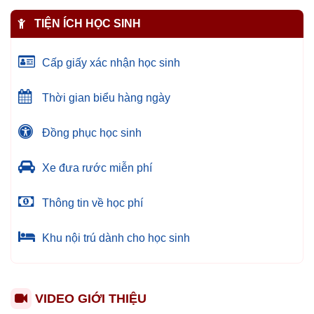
TIỆN ÍCH HỌC SINH
Cấp giấy xác nhận học sinh
Thời gian biểu hàng ngày
Đồng phục học sinh
Xe đưa rước miễn phí
Thông tin về học phí
Khu nội trú dành cho học sinh
VIDEO GIỚI THIỆU