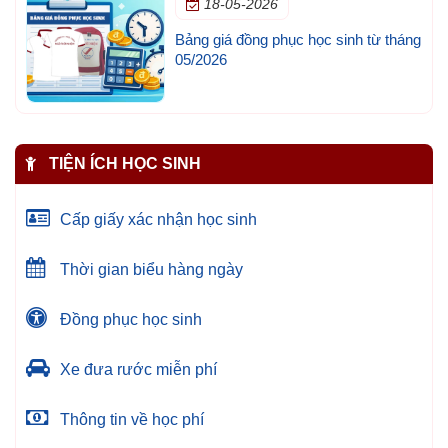
18-05-2026
Bảng giá đồng phục học sinh từ tháng
05/2026
TIỆN ÍCH HỌC SINH
Cấp giấy xác nhận học sinh
Thời gian biểu hàng ngày
Đồng phục học sinh
Xe đưa rước miễn phí
Thông tin về học phí