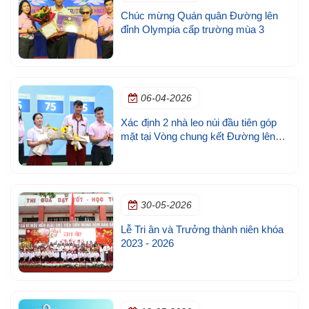
Chúc mừng Quán quân Đường lên
đỉnh Olympia cấp trường mùa 3
06-04-2026
Xác định 2 nhà leo núi đầu tiên góp
mặt tại Vòng chung kết Đường lên
đỉnh Olympia cấp trường lần 3
30-05-2026
Lễ Tri ân và Trưởng thành niên khóa
2023 - 2026