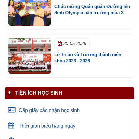
Chúc mừng Quán quân Đường lên
đỉnh Olympia cấp trường mùa 3
30-05-2026
Lễ Tri ân và Trưởng thành niên
khóa 2023 - 2026
TIỆN ÍCH HỌC SINH
Cấp giấy xác nhận học sinh
Thời gian biểu hàng ngày