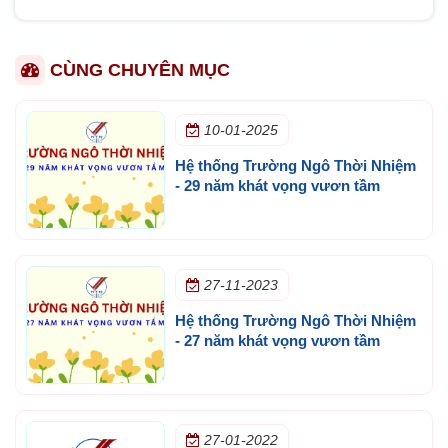
CÙNG CHUYÊN MỤC
10-01-2025
Hệ thống Trường Ngô Thời Nhiệm
- 29 năm khát vọng vươn tầm
27-11-2023
Hệ thống Trường Ngô Thời Nhiệm
- 27 năm khát vọng vươn tầm
27-01-2022