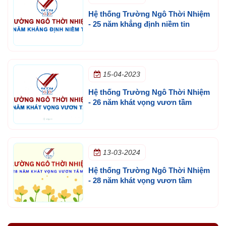
Hệ thống Trường Ngô Thời Nhiệm
- 25 năm khẳng định niềm tin
15-04-2023
Hệ thống Trường Ngô Thời Nhiệm
- 26 năm khát vọng vươn tầm
13-03-2024
Hệ thống Trường Ngô Thời Nhiệm
- 28 năm khát vọng vươn tầm