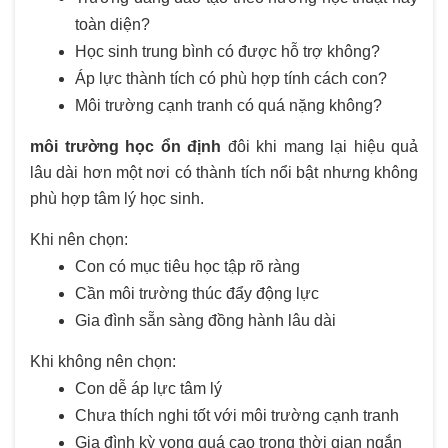
toàn diện?
Học sinh trung bình có được hỗ trợ không?
Áp lực thành tích có phù hợp tính cách con?
Môi trường cạnh tranh có quá nặng không?
môi trường học ổn định
đôi khi mang lại hiệu quả
lâu dài hơn một nơi có thành tích nổi bật nhưng không
phù hợp tâm lý học sinh.
Khi nên chọn:
Con có mục tiêu học tập rõ ràng
Cần môi trường thúc đẩy động lực
Gia đình sẵn sàng đồng hành lâu dài
Khi không nên chọn:
Con dễ áp lực tâm lý
Chưa thích nghi tốt với môi trường cạnh tranh
Gia đình kỳ vọng quá cao trong thời gian ngắn