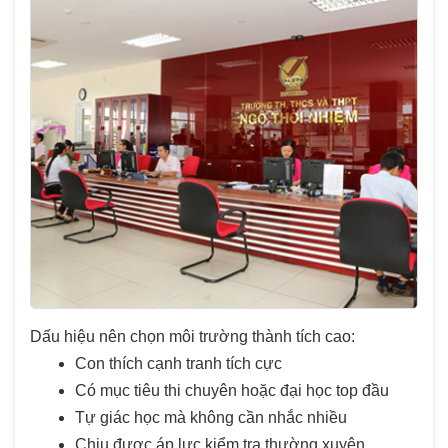
Dấu hiệu nên chọn môi trường thành tích cao:
Con thích cạnh tranh tích cực
Có mục tiêu thi chuyên hoặc đại học top đầu
Tự giác học mà không cần nhắc nhiều
Chịu được áp lực kiểm tra thường xuyên