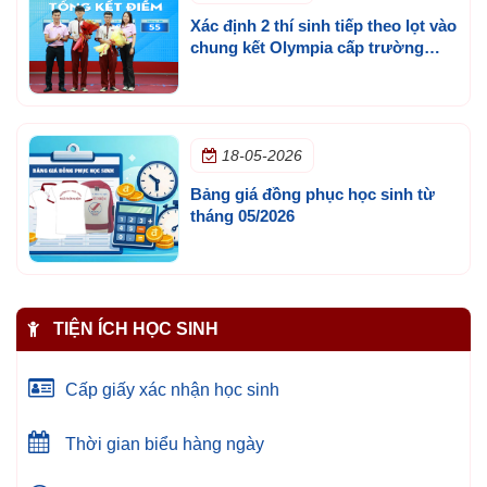
Xác định 2 thí sinh tiếp theo lọt vào
chung kết Olympia cấp trường
mùa 3
18-05-2026
Bảng giá đồng phục học sinh từ
tháng 05/2026
TIỆN ÍCH HỌC SINH
Cấp giấy xác nhận học sinh
Thời gian biểu hàng ngày