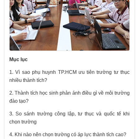
Mục lục
1. Vì sao phụ huynh TP.HCM ưu tiên trường tư thục
nhiều thành tích?
2. Thành tích học sinh phản ánh điều gì về môi trường
đào tạo?
3. So sánh trường công lập, tư thục và quốc tế khi
chọn trường
4. Khi nào nên chọn trường có áp lực thành tích cao?