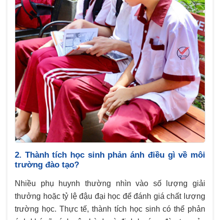
2. Thành tích học sinh phản ánh điều gì về môi
trường đào tạo?
Nhiều phụ huynh thường nhìn vào số lượng giải
thưởng hoặc tỷ lệ đậu đại học để đánh giá chất lượng
trường học. Thực tế, thành tích học sinh có thể phản