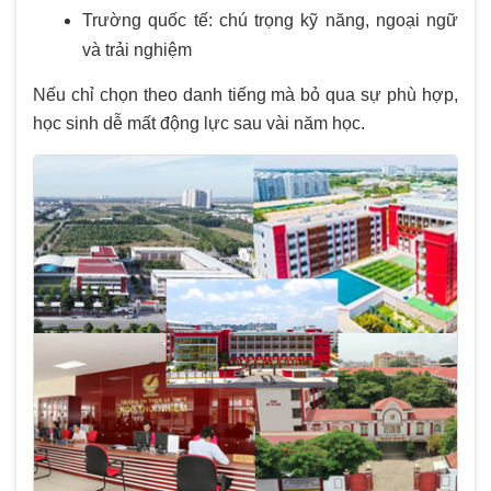
Trường quốc tế: chú trọng kỹ năng, ngoại ngữ
và trải nghiệm
Nếu chỉ chọn theo danh tiếng mà bỏ qua sự phù hợp,
học sinh dễ mất động lực sau vài năm học.