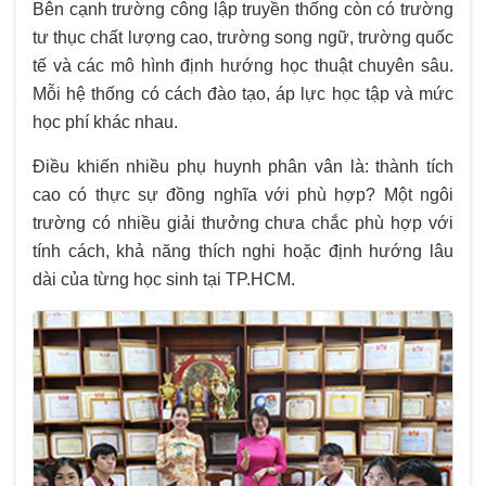
Bên cạnh trường công lập truyền thống còn có trường
tư thục chất lượng cao, trường song ngữ, trường quốc
tế và các mô hình định hướng học thuật chuyên sâu.
Mỗi hệ thống có cách đào tạo, áp lực học tập và mức
học phí khác nhau.
Điều khiến nhiều phụ huynh phân vân là: thành tích
cao có thực sự đồng nghĩa với phù hợp? Một ngôi
trường có nhiều giải thưởng chưa chắc phù hợp với
tính cách, khả năng thích nghi hoặc định hướng lâu
dài của từng học sinh tại TP.HCM.