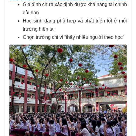
Gia đình chưa xác định được khả năng tài chính
dài hạn
Học sinh đang phù hợp và phát triển tốt ở môi
trường hiện tại
Chọn trường chỉ vì “thấy nhiều người theo học”