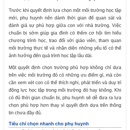
Trước khi quyết định lựa chọn một môi trường học tập
mới, phụ huynh nên dành thời gian để quan sát và
đánh giá sự phù hợp giữa con với nhà trường. Việc
chuẩn bị sớm giúp gia đình có thêm cơ hội tìm hiểu
chương trình học, trao đổi với giáo viên, tham quan
môi trường thực tế và nhận diện những yếu tố có thể
ảnh hưởng đến quá trình học tập lâu dài.
Một quyết định chọn trường phù hợp không chỉ dựa
trên việc môi trường đó có những ưu điểm gì, mà còn
cần xem xét con có thể thích nghi, phát triển và duy trì
động lực học tập trong môi trường đó hay không. Khi
có đủ thời gian chuẩn bị, phụ huynh sẽ dễ đưa ra lựa
chọn phù hợp hơn thay vì quyết định dựa trên thông
tin chưa đầy đủ.
Tiêu chí chọn nhanh cho phụ huynh