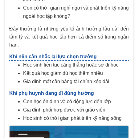
Con có thời gian nghỉ ngơi và phát triển kỹ năng
ngoài học tập không?
Đây thường là những yếu tố ảnh hưởng lâu dài đến
tâm lý và kết quả học tập hơn cả điểm số trong ngắn
hạn.
Khi nên cân nhắc lại lựa chọn trường
Học sinh liên tục căng thẳng hoặc sợ đi học
Kết quả học giảm dù học thêm nhiều
Gia đình mất cân bằng tài chính kéo dài
Khi phụ huynh đang đi đúng hướng
Con học ổn định và có động lực đến lớp
Gia đình phối hợp được với giáo viên
Học sinh có thời gian phát triển kỹ năng sống