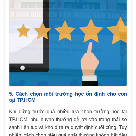
5. Cách chọn môi trường học ổn định cho con
tại TP.HCM
Khi đứng trước quá nhiều lựa chọn trường học tại
TP.HCM, phụ huynh thường dễ rơi vào trạng thái so
sánh liên tục và khó đưa ra quyết định cuối cùng. Tuy
nhiên, cách chọn hiệu quả nhất thường không bắt đầu