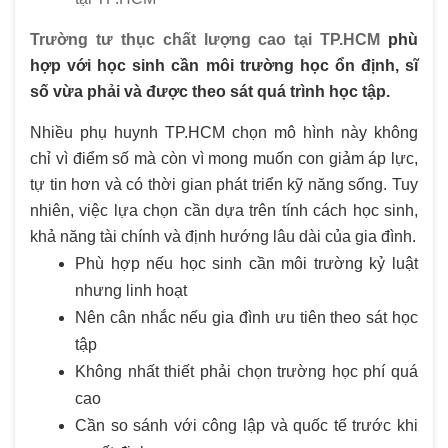
Trường tư thục chất lượng cao tại TP.HCM
phù
hợp với học sinh cần môi trường học ổn định, sĩ
số vừa phải và được theo sát quá trình học tập.
Nhiều phụ huynh TP.HCM chọn mô hình này không
chỉ vì điểm số mà còn vì mong muốn con giảm áp lực,
tự tin hơn và có thời gian phát triển kỹ năng sống. Tuy
nhiên, việc lựa chọn cần dựa trên tính cách học sinh,
khả năng tài chính và định hướng lâu dài của gia đình.
Phù hợp nếu học sinh cần môi trường kỷ luật
nhưng linh hoạt
Nên cân nhắc nếu gia đình ưu tiên theo sát học
tập
Không nhất thiết phải chọn trường học phí quá
cao
Cần so sánh với công lập và quốc tế trước khi