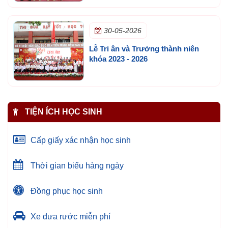
30-05-2026
Lễ Tri ân và Trưởng thành niên
khóa 2023 - 2026
TIỆN ÍCH HỌC SINH
Cấp giấy xác nhận học sinh
Thời gian biểu hàng ngày
Đồng phục học sinh
Xe đưa rước miễn phí