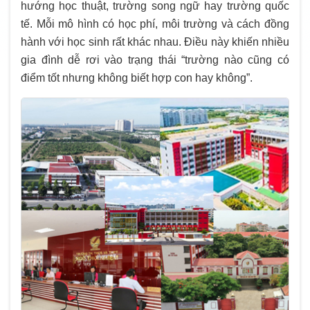
hướng học thuật, trường song ngữ hay trường quốc
tế. Mỗi mô hình có học phí, môi trường và cách đồng
hành với học sinh rất khác nhau. Điều này khiến nhiều
gia đình dễ rơi vào trạng thái “trường nào cũng có
điểm tốt nhưng không biết hợp con hay không”.