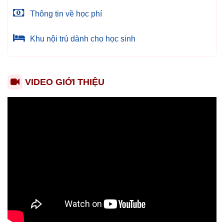
Thông tin về học phí
Khu nội trú dành cho học sinh
VIDEO GIỚI THIỆU