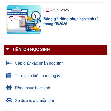
18-05-2026
Bảng giá đồng phục học sinh từ
tháng 05/2026
TIỆN ÍCH HỌC SINH
Cấp giấy xác nhận học sinh
Thời gian biểu hàng ngày
Đồng phục học sinh
Xe đưa rước miễn phí