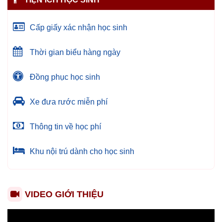
Cấp giấy xác nhận học sinh
Thời gian biểu hàng ngày
Đồng phục học sinh
Xe đưa rước miễn phí
Thông tin về học phí
Khu nội trú dành cho học sinh
VIDEO GIỚI THIỆU