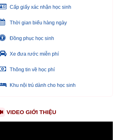
Cấp giấy xác nhận học sinh
Thời gian biểu hàng ngày
Đồng phục học sinh
Xe đưa rước miễn phí
Thông tin về học phí
Khu nội trú dành cho học sinh
VIDEO GIỚI THIỆU