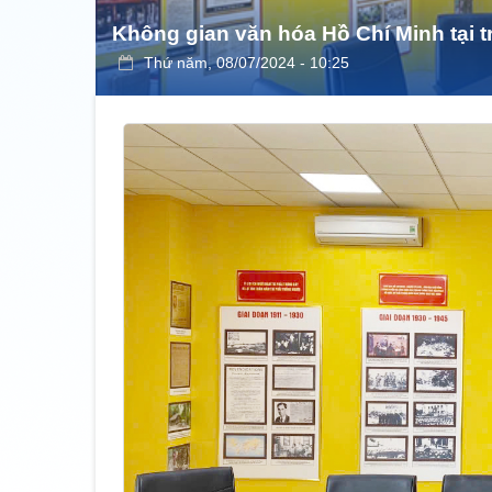
Không gian văn hóa Hồ Chí Minh tại
Thứ năm, 08/07/2024 - 10:25