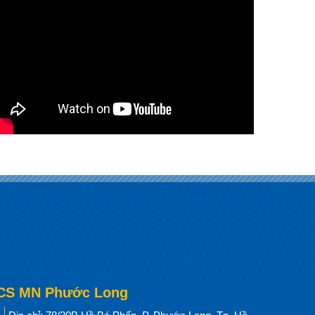
CS MN Phước Long