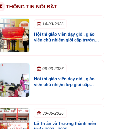
THÔNG TIN NỔI BẬT
14-03-2026
Hội thi giáo viên dạy giỏi, giáo
viên chủ nhiệm giỏi cấp trường
năm học 2025 - 2026
06-03-2026
Hội thi giáo viên dạy giỏi, giáo
viên chủ nhiệm lớp giỏi cấp
trường năm học 2025 - 2026
30-05-2026
Lễ Tri ân và Trưởng thành niên