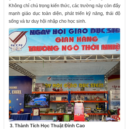
Không chỉ chú trọng kiến thức, các trường này còn đẩy
mạnh giáo dục toàn diện, phát triển kỹ năng, thái độ
sống và tư duy hội nhập cho học sinh.
3. Thành Tích Học Thuật Đỉnh Cao