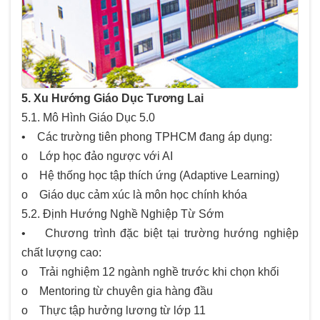
5. Xu Hướng Giáo Dục Tương Lai
5.1. Mô Hình Giáo Dục 5.0
• Các trường tiên phong TPHCM đang áp dụng:
o Lớp học đảo ngược với AI
o Hệ thống học tập thích ứng (Adaptive Learning)
o Giáo dục cảm xúc là môn học chính khóa
5.2. Định Hướng Nghề Nghiệp Từ Sớm
• Chương trình đặc biệt tại trường hướng nghiệp
chất lượng cao:
o Trải nghiệm 12 ngành nghề trước khi chọn khối
o Mentoring từ chuyên gia hàng đầu
o Thực tập hưởng lương từ lớp 11