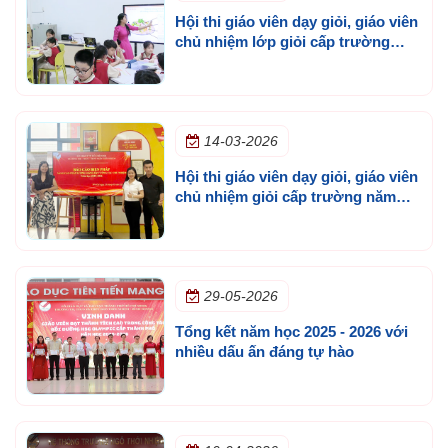
Hội thi giáo viên dạy giỏi, giáo viên
chủ nhiệm lớp giỏi cấp trường
năm học 2025 - 2026
14-03-2026
Hội thi giáo viên dạy giỏi, giáo viên
chủ nhiệm giỏi cấp trường năm
học 2025 - 2026
29-05-2026
Tổng kết năm học 2025 - 2026 với
nhiều dấu ấn đáng tự hào