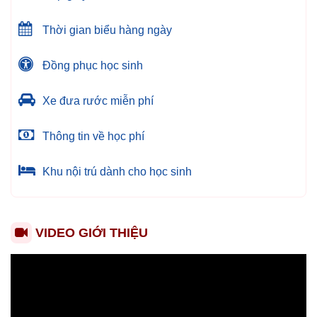
Thời gian biểu hàng ngày
Đồng phục học sinh
Xe đưa rước miễn phí
Thông tin về học phí
Khu nội trú dành cho học sinh
VIDEO GIỚI THIỆU