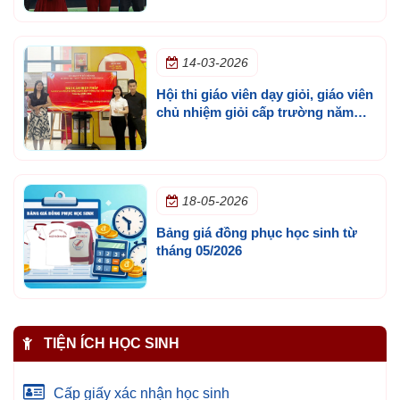
14-03-2026
Hội thi giáo viên dạy giỏi, giáo viên
chủ nhiệm giỏi cấp trường năm
học 2025 - 2026
18-05-2026
Bảng giá đồng phục học sinh từ
tháng 05/2026
TIỆN ÍCH HỌC SINH
Cấp giấy xác nhận học sinh