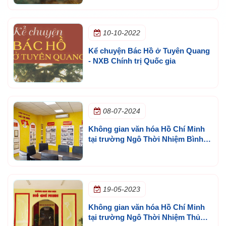
10-10-2022
Kể chuyện Bác Hồ ở Tuyên Quang
- NXB Chính trị Quốc gia
08-07-2024
Không gian văn hóa Hồ Chí Minh
tại trường Ngô Thời Nhiệm Bình
Tân
19-05-2023
Không gian văn hóa Hồ Chí Minh
tại trường Ngô Thời Nhiệm Thủ