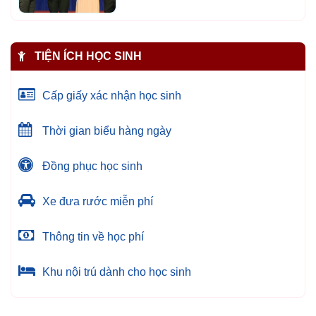
TIỆN ÍCH HỌC SINH
Cấp giấy xác nhận học sinh
Thời gian biểu hàng ngày
Đồng phục học sinh
Xe đưa rước miễn phí
Thông tin về học phí
Khu nội trú dành cho học sinh