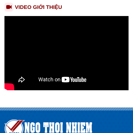
VIDEO GIỚI THIỆU