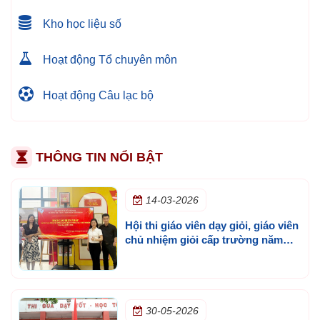
Kho học liệu số
Hoạt động Tổ chuyên môn
Hoạt động Câu lạc bộ
THÔNG TIN NỔI BẬT
14-03-2026
Hội thi giáo viên dạy giỏi, giáo viên
chủ nhiệm giỏi cấp trường năm
học 2025 - 2026
30-05-2026