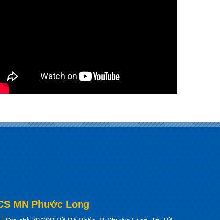
CS MN Phước Long