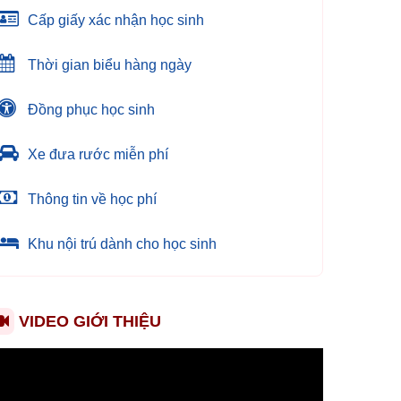
Cấp giấy xác nhận học sinh
Thời gian biểu hàng ngày
Đồng phục học sinh
Xe đưa rước miễn phí
Thông tin về học phí
Khu nội trú dành cho học sinh
VIDEO GIỚI THIỆU