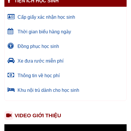
TIỆN ÍCH HỌC SINH
Cấp giấy xác nhận học sinh
Thời gian biểu hàng ngày
Đồng phục học sinh
Xe đưa rước miễn phí
Thông tin về học phí
Khu nội trú dành cho học sinh
VIDEO GIỚI THIỆU