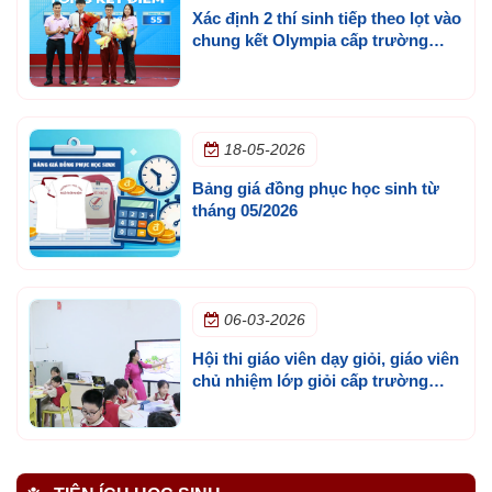
Xác định 2 thí sinh tiếp theo lọt vào
chung kết Olympia cấp trường
mùa 3
18-05-2026
Bảng giá đồng phục học sinh từ
tháng 05/2026
06-03-2026
Hội thi giáo viên dạy giỏi, giáo viên
chủ nhiệm lớp giỏi cấp trường
năm học 2025 - 2026