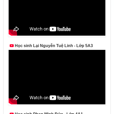
Học sinh Lại Nguyễn Tuệ Linh - Lớp 5A3