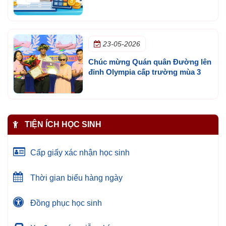
23-05-2026
Chúc mừng Quán quân Đường lên
đỉnh Olympia cấp trường mùa 3
TIỆN ÍCH HỌC SINH
Cấp giấy xác nhận học sinh
Thời gian biểu hàng ngày
Đồng phục học sinh