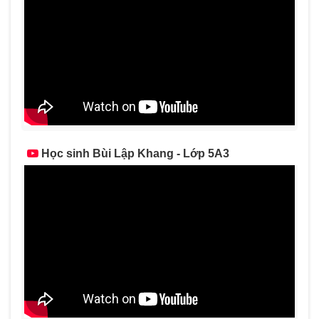
Học sinh Bùi Lập Khang - Lớp 5A3