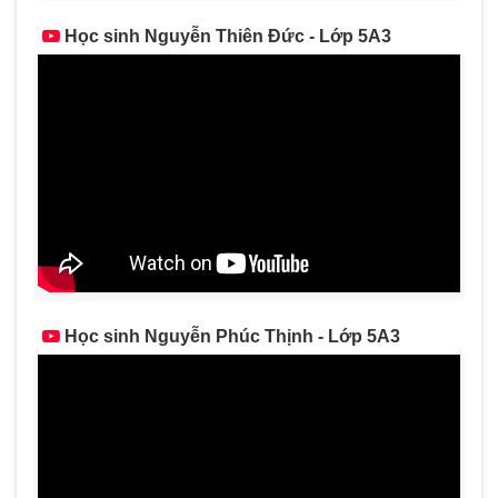
Học sinh Nguyễn Thiên Đức - Lớp 5A3
Học sinh Nguyễn Phúc Thịnh - Lớp 5A3