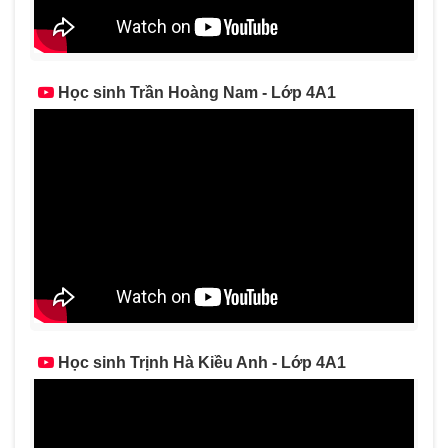
Học sinh Trần Hoàng Nam - Lớp 4A1
Học sinh Trịnh Hà Kiều Anh - Lớp 4A1