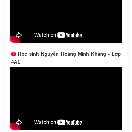
Học sinh Nguyễn Hoàng Minh Khang - Lớp
4A1