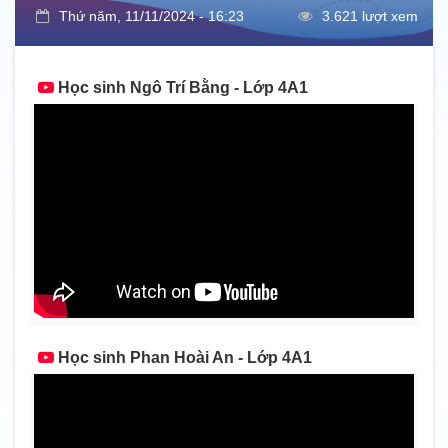
Thứ năm, 11/11/2024 - 16:23
3.621 lượt xem
Học sinh Ngô Trí Bằng - Lớp 4A1
Học sinh Phan Hoài An - Lớp 4A1