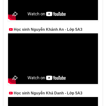
Học sinh Nguyễn Khánh An - Lớp 5A3
Học sinh Nguyễn Khả Danh - Lớp 5A3