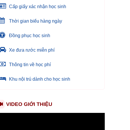
Cấp giấy xác nhận học sinh
Thời gian biểu hàng ngày
Đồng phục học sinh
Xe đưa rước miễn phí
Thông tin về học phí
Khu nội trú dành cho học sinh
VIDEO GIỚI THIỆU