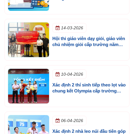
14-03-2026
Hội thi giáo viên dạy giỏi, giáo viên
chủ nhiệm giỏi cấp trường năm
học 2025 - 2026
10-04-2026
Xác định 2 thí sinh tiếp theo lọt vào
chung kết Olympia cấp trường
mùa 3
06-04-2026
Xác định 2 nhà leo núi đầu tiên góp