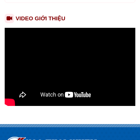
VIDEO GIỚI THIỆU