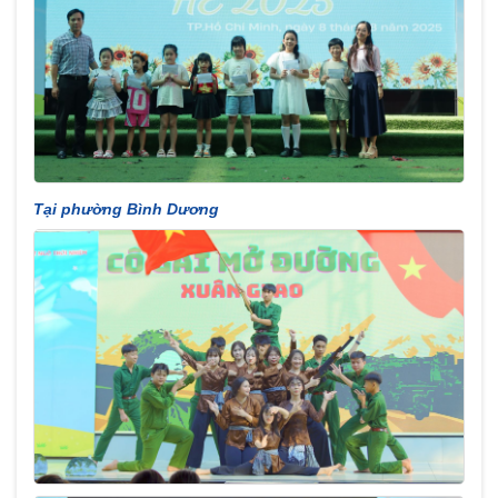
Tại phường Bình Dương