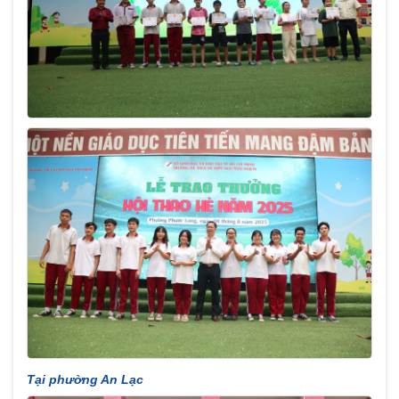
Tại phường An Lạc