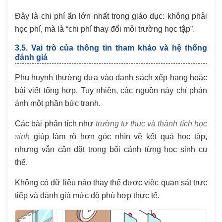
Đây là chi phí ẩn lớn nhất trong giáo dục: không phải
học phí, mà là “chi phí thay đổi môi trường học tập”.
3.5. Vai trò của thông tin tham khảo và hệ thống
đánh giá
Phụ huynh thường dựa vào danh sách xếp hạng hoặc
bài viết tổng hợp. Tuy nhiên, các nguồn này chỉ phản
ánh một phần bức tranh.
Các bài phân tích như
trường tư thục và thành tích học
sinh
giúp làm rõ hơn góc nhìn về kết quả học tập,
nhưng vẫn cần đặt trong bối cảnh từng học sinh cụ
thể.
Không có dữ liệu nào thay thế được việc quan sát trực
tiếp và đánh giá mức độ phù hợp thực tế.