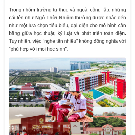
Trong nhóm trường tư thục và ngoài công lập, những
cái tên như
Ngô Thời Nhiệm
thường được nhắc đến
như một lựa chọn tiêu biểu, đại diện cho mô hình cân
bằng giữa học thuật, kỷ luật và phát triển toàn diện.
Tuy nhiên, việc “nghe tên nhiều” không đồng nghĩa với
“phù hợp với mọi học sinh”.