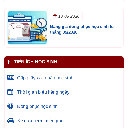
18-05-2026
Bảng giá đồng phục học sinh từ
tháng 05/2026
TIỆN ÍCH HỌC SINH
Cấp giấy xác nhận học sinh
Thời gian biểu hàng ngày
Đồng phục học sinh
Xe đưa rước miễn phí