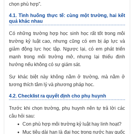
chọn phù hợp”.
4.1. Tình huống thực tế: cùng một trường, hai kết
quả khác nhau
Có những trường hợp học sinh học rất tốt trong môi
trường kỷ luật cao, nhưng cũng có em bị áp lực và
giảm động lực học tập. Ngược lại, có em phát triển
mạnh trong môi trường mở, nhưng lại thiếu định
hướng nếu không có sự giám sát.
Sự khác biệt này không nằm ở trường, mà nằm ở
tương thích tâm lý và phương pháp học.
4.2. Checklist ra quyết định cho phụ huynh
Trước khi chọn trường, phụ huynh nên tự trả lời các
câu hỏi sau:
Con phù hợp môi trường kỷ luật hay linh hoạt?
Mục tiêu dài hạn là đại học trong nước hay quốc