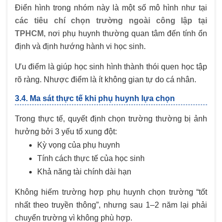
Điển hình trong nhóm này là một số mô hình như tại
các tiêu chí chọn trường ngoài công lập tại
TPHCM
, nơi phụ huynh thường quan tâm đến tính ổn
định và định hướng hành vi học sinh.
Ưu điểm là giúp học sinh hình thành thói quen học tập
rõ ràng. Nhược điểm là ít không gian tự do cá nhân.
3.4. Ma sát thực tế khi phụ huynh lựa chọn
Trong thực tế, quyết định chọn trường thường bị ảnh
hưởng bởi 3 yếu tố xung đột:
Kỳ vọng của phụ huynh
Tính cách thực tế của học sinh
Khả năng tài chính dài hạn
Không hiếm trường hợp phụ huynh chọn trường “tốt
nhất theo truyền thông”, nhưng sau 1–2 năm lại phải
chuyển trường vì không phù hợp.