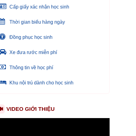
Cấp giấy xác nhận học sinh
Thời gian biểu hàng ngày
Đồng phục học sinh
Xe đưa rước miễn phí
Thông tin về học phí
Khu nội trú dành cho học sinh
VIDEO GIỚI THIỆU