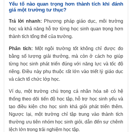
Yếu tố nào quan trọng hơn thành tích khi đánh
giá một trường tư thục?
Trả lời nhanh:
Phương pháp giáo dục, môi trường
học và khả năng hỗ trợ từng học sinh quan trọng hơn
thành tích tổng thể của trường.
Phân tích:
Một ngôi trường tốt không chỉ được đo
bằng số lượng giải thưởng, mà còn ở cách họ giúp
từng học sinh phát triển đúng với năng lực và tốc độ
riêng. Điều này phụ thuộc rất lớn vào triết lý giáo dục
và cách tổ chức lớp học.
Ví dụ, một trường chú trọng cá nhân hóa sẽ có hệ
thống theo dõi tiến độ học tập, hỗ trợ học sinh yếu và
tạo điều kiện cho học sinh khá giỏi phát triển thêm.
Ngược lại, một trường chỉ tập trung vào thành tích
thường ưu tiên nhóm học sinh giỏi, dẫn đến sự chênh
lệch lớn trong trải nghiệm học tập.