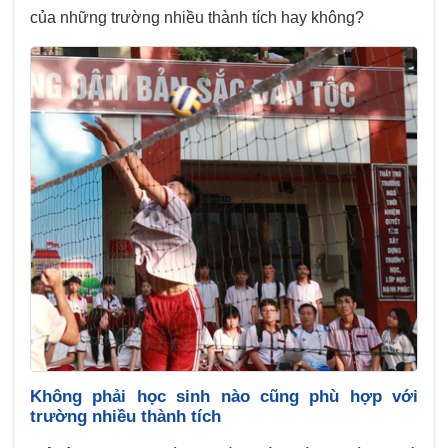
của những trường nhiều thành tích hay không?
Không phải học sinh nào cũng phù hợp với
trường nhiều thành tích