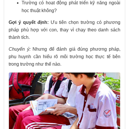
Trường có hoạt động phát triển kỹ năng ngoài
học thuật không?
Gợi ý quyết định:
Ưu tiên chọn trường có phương
pháp phù hợp với con, thay vì chạy theo danh sách
thành tích.
Chuyển ý:
Nhưng để đánh giá đúng phương pháp,
phụ huynh cần hiểu rõ môi trường học thực tế bên
trong trường như thế nào.