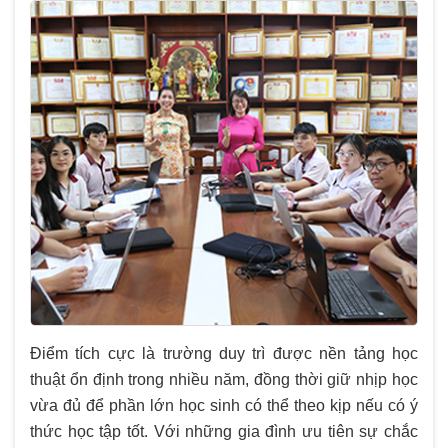
Điểm tích cực là trường duy trì được nền tảng học
thuật ổn định trong nhiều năm, đồng thời giữ nhịp học
vừa đủ để phần lớn học sinh có thể theo kịp nếu có ý
thức học tập tốt. Với những gia đình ưu tiên sự chắc