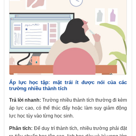
Áp lực học tập: mặt trái ít được nói của các
trường nhiều thành tích
Trả lời nhanh:
Trường nhiều thành tích thường đi kèm
áp lực cao, có thể thúc đẩy hoặc làm suy giảm động
lực học tùy vào từng học sinh.
Phân tích:
Để duy trì thành tích, nhiều trường phải đặt