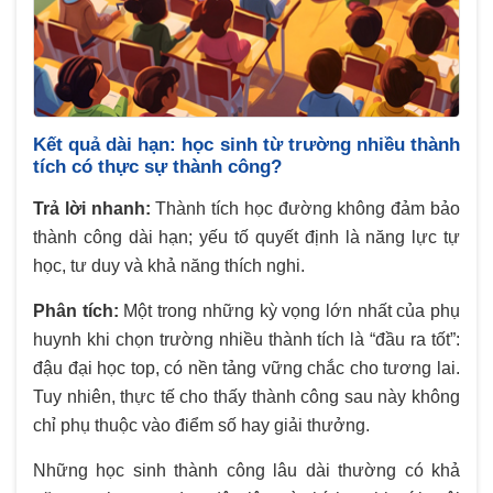
Kết quả dài hạn: học sinh từ trường nhiều thành
tích có thực sự thành công?
Trả lời nhanh:
Thành tích học đường không đảm bảo
thành công dài hạn; yếu tố quyết định là năng lực tự
học, tư duy và khả năng thích nghi.
Phân tích:
Một trong những kỳ vọng lớn nhất của phụ
huynh khi chọn trường nhiều thành tích là “đầu ra tốt”:
đậu đại học top, có nền tảng vững chắc cho tương lai.
Tuy nhiên, thực tế cho thấy thành công sau này không
chỉ phụ thuộc vào điểm số hay giải thưởng.
Những học sinh thành công lâu dài thường có khả