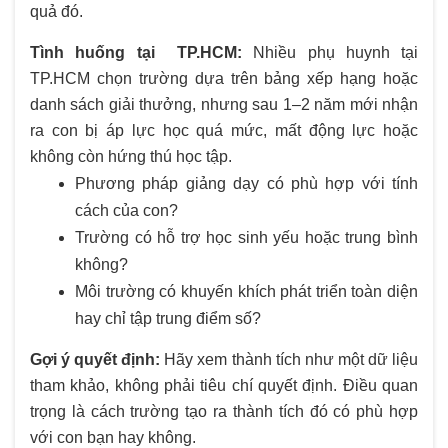
quả đó.
Tình huống tại TP.HCM:
Nhiều phụ huynh tại
TP.HCM chọn trường dựa trên bảng xếp hạng hoặc
danh sách giải thưởng, nhưng sau 1–2 năm mới nhận
ra con bị áp lực học quá mức, mất động lực hoặc
không còn hứng thú học tập.
Phương pháp giảng dạy có phù hợp với tính
cách của con?
Trường có hỗ trợ học sinh yếu hoặc trung bình
không?
Môi trường có khuyến khích phát triển toàn diện
hay chỉ tập trung điểm số?
Gợi ý quyết định:
Hãy xem thành tích như một dữ liệu
tham khảo, không phải tiêu chí quyết định. Điều quan
trọng là cách trường tạo ra thành tích đó có phù hợp
với con bạn hay không.