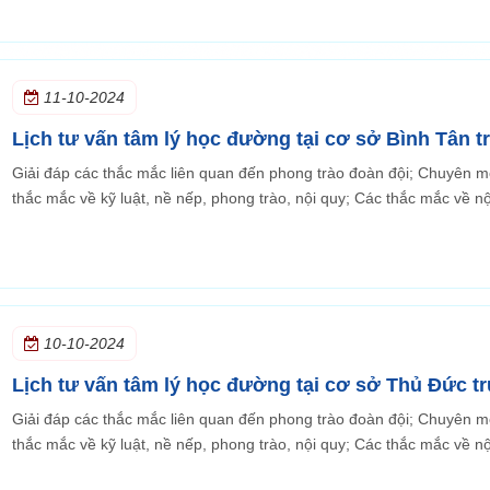
11-10-2024
Lịch tư vấn tâm lý học đường tại cơ sở Bình Tân
Giải đáp các thắc mắc liên quan đến phong trào đoàn đội; Chuyên mô
thắc mắc về kỹ luật, nề nếp, phong trào, nội quy; Các thắc mắc về nội
10-10-2024
Lịch tư vấn tâm lý học đường tại cơ sở Thủ Đức 
Giải đáp các thắc mắc liên quan đến phong trào đoàn đội; Chuyên mô
thắc 