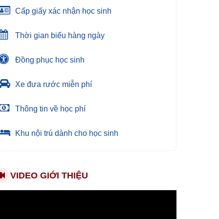
Cấp giấy xác nhận học sinh
Thời gian biểu hàng ngày
Đồng phục học sinh
Xe đưa rước miễn phí
Thông tin về học phí
Khu nội trú dành cho học sinh
VIDEO GIỚI THIỆU