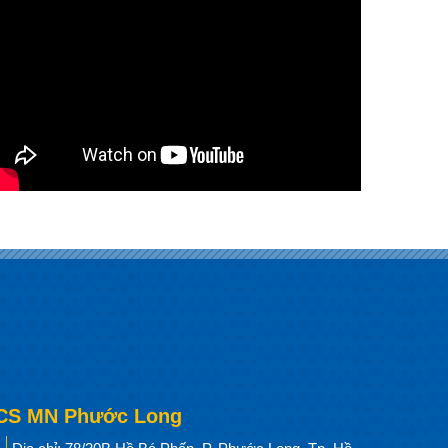
CS MN Phước Long