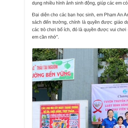
dụng nhiều hình ảnh sinh động, giúp các em có
Đại diện cho các bạn học sinh, em Phạm An An
sách đến trường, chính là quyền được giáo dục
các trò chơi bổ ích, đó là quyền được vui chơi
em cần nhớ”.