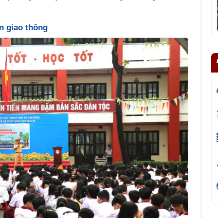
n giao thông