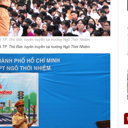
 TP. Thủ Đức tuyên truyền tại trường Ngô Thời Nhiệm
 TP. Thủ Đức tuyên truyền tại trường Ngô Thời Nhiệm