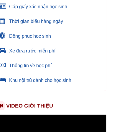
Cấp giấy xác nhận học sinh
Thời gian biểu hàng ngày
Đồng phục học sinh
Xe đưa rước miễn phí
Thông tin về học phí
Khu nội trú dành cho học sinh
VIDEO GIỚI THIỆU