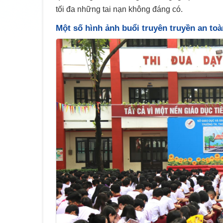
tối đa những tai nạn không đáng có.
Một số hình ảnh buổi truyên truyền an toà