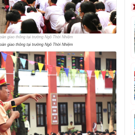
toàn giao thông tại trường Ngô Thời Nhiệm
toàn giao thông tại trường Ngô Thời Nhiệm