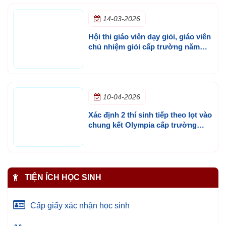
14-03-2026
Hội thi giáo viên dạy giỏi, giáo viên
chủ nhiệm giỏi cấp trường năm
học 2025 - 2026
10-04-2026
Xác định 2 thí sinh tiếp theo lọt vào
chung kết Olympia cấp trường
mùa 3
TIỆN ÍCH HỌC SINH
Cấp giấy xác nhận học sinh