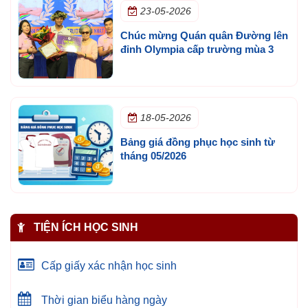
23-05-2026
Chúc mừng Quán quân Đường lên
đỉnh Olympia cấp trường mùa 3
18-05-2026
Bảng giá đồng phục học sinh từ
tháng 05/2026
TIỆN ÍCH HỌC SINH
Cấp giấy xác nhận học sinh
Thời gian biểu hàng ngày