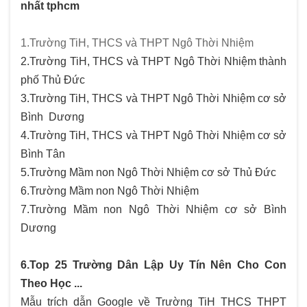
nhất tphcm
1.Trường TiH, THCS và THPT Ngô Thời Nhiệm
2.Trường TiH, THCS và THPT Ngô Thời Nhiệm thành
phố Thủ Đức
3.Trường TiH, THCS và THPT Ngô Thời Nhiệm cơ sở
Bình Dương
4.Trường TiH, THCS và THPT Ngô Thời Nhiệm cơ sở
Bình Tân
5.Trường Mầm non Ngô Thời Nhiệm cơ sở Thủ Đức
6.Trường Mầm non Ngô Thời Nhiệm
7.Trường Mầm non Ngô Thời Nhiệm cơ sở Bình
Dương
6.Top 25 Trường Dân Lập Uy Tín Nên Cho Con
Theo Học ...
Mẫu trích dẫn Google về Trường TiH THCS THPT