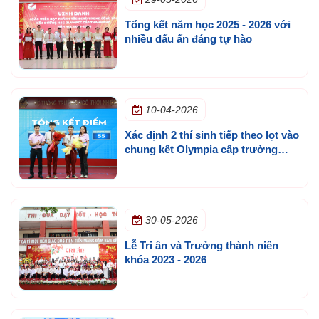
Tổng kết năm học 2025 - 2026 với
nhiều dấu ấn đáng tự hào
10-04-2026
Xác định 2 thí sinh tiếp theo lọt vào
chung kết Olympia cấp trường
mùa 3
30-05-2026
Lễ Tri ân và Trưởng thành niên
khóa 2023 - 2026