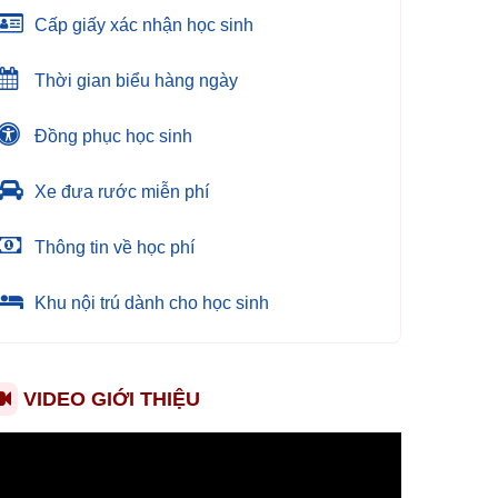
Cấp giấy xác nhận học sinh
Thời gian biểu hàng ngày
Đồng phục học sinh
Xe đưa rước miễn phí
Thông tin về học phí
Khu nội trú dành cho học sinh
VIDEO GIỚI THIỆU